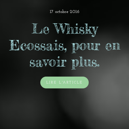
17 octobre 2016
Le Whisky
Ecossais, pour en
savoir plus.
LIRE L'ARTICLE